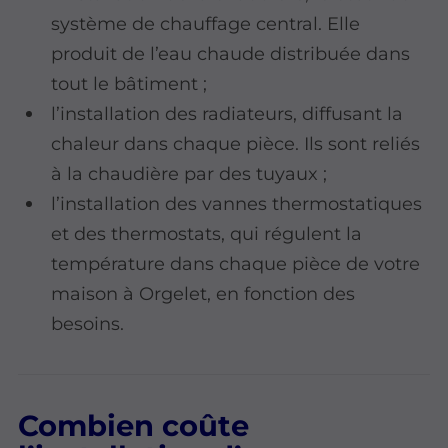
système de chauffage central. Elle
produit de l’eau chaude distribuée dans
tout le bâtiment ;
l’installation des radiateurs, diffusant la
chaleur dans chaque pièce. Ils sont reliés
à la chaudière par des tuyaux ;
l’installation des vannes thermostatiques
et des thermostats, qui régulent la
température dans chaque pièce de votre
maison à Orgelet, en fonction des
besoins.
Combien coûte