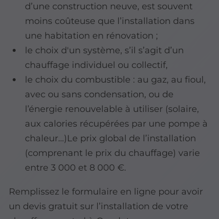
d’une construction neuve, est souvent
moins coûteuse que l’installation dans
une habitation en rénovation ;
le choix d'un système, s’il s’agit d’un
chauffage individuel ou collectif,
le choix du combustible : au gaz, au fioul,
avec ou sans condensation, ou de
l’énergie renouvelable à utiliser (solaire,
aux calories récupérées par une pompe à
chaleur…)Le prix global de l’installation
(comprenant le prix du chauffage) varie
entre 3 000 et 8 000 €.
Remplissez le formulaire en ligne pour avoir
un devis gratuit sur l’installation de votre