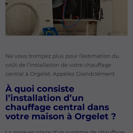
Ne vous trompez plus pour l’estimation du
coût de l’installation de votre chauffage
central à Orgelet. Appelez Grandclément.
À quoi consiste
l’installation d’un
chauffage central dans
votre maison à Orgelet ?
La mise en place d’un système de chauffage