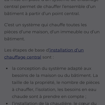
central permet de chauffer l’ensemble d’un
bâtiment à partir d’un point central.
C’est un système qui chauffe toutes les
pièces d’une maison, d’un immeuble ou d’un
bâtiment.
Les étapes de base d
’installation d’un
chauffage central
sont :
la conception du système adapté aux
besoins de la maison ou du bâtiment. La
taille de la propriété, le nombre de pièces
à chauffer, l’isolation, les besoins en eau
chaude sont à prendre en compte ;
l’installation de la chaudière, le cœur du