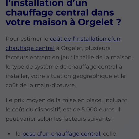
l’installation d’un
chauffage central dans
votre maison à Orgelet ?
Pour estimer le
coût de l’installation d’un
chauffage central
à Orgelet, plusieurs
facteurs entrent en jeu : la taille de la maison,
le type de système de chauffage central à
installer, votre situation géographique et le
coût de la main-d'œuvre.
Le prix moyen de la mise en place, incluant
le coût du dispositif, est de 5 000 euros. Il
peut varier selon les facteurs suivants :
la
pose d’un chauffage central
, celle