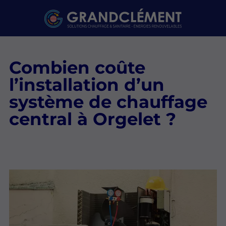
Combien coûte
l’installation d’un
système de chauffage
central à Orgelet ?