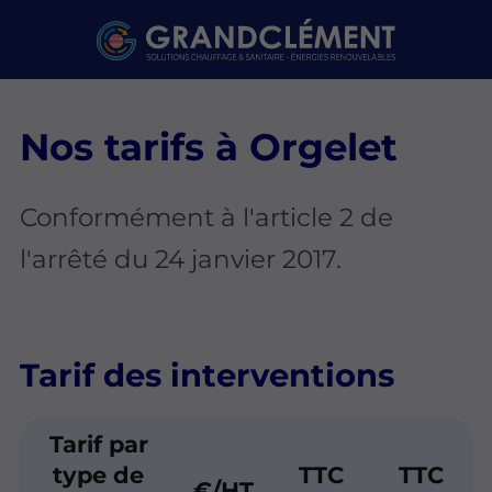
Nos tarifs à Orgelet
Conformément à l'article 2 de
l'arrêté du 24 janvier 2017.
Tarif des interventions
Tarif par
type de
TTC
TTC
€/HT