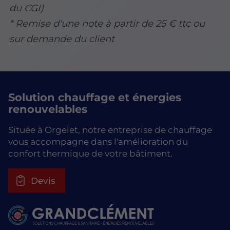
du CGI)
* Remise d'une note à partir de 25 € ttc ou
sur demande du client
Solution chauffage et énergies
renouvelables
Située à Orgelet, notre entreprise de chauffage
vous accompagne dans l'amélioration du
confort thermique de votre bâtiment.
Devis