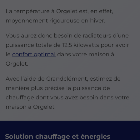
La température à Orgelet est, en effet,
moyennement rigoureuse en hiver.
Vous aurez donc besoin de radiateurs d’une
puissance totale de 12,5 kilowatts pour avoir
le
confort optimal
dans votre maison à
Orgelet.
Avec l’aide de Grandclément, estimez de
manière plus précise la puissance de
chauffage dont vous avez besoin dans votre
maison à Orgelet.
Solution chauffage et énergies