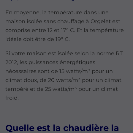
En moyenne, la température dans une
maison isolée sans chauffage à Orgelet est
comprise entre 12 et 17° C. Et la température
idéale doit être de 19° C.
Si votre maison est isolée selon la norme RT
2012, les puissances énergétiques
nécessaires sont de 15 watts/m³ pour un
climat doux, de 20 watts/m³ pour un climat
tempéré et de 25 watts/m³ pour un climat
froid.
Quelle est la chaudière la