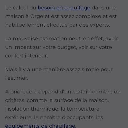
Le calcul du
besoin en chauffage
dans une
maison à Orgelet est assez complexe et est
habituellement effectué par des experts.
La mauvaise estimation peut, en effet, avoir
un impact sur votre budget, voir sur votre
confort intérieur.
Mais il y a une manière assez simple pour
l’estimer.
A priori, cela dépend d’un certain nombre de
critères, comme la surface de la maison,
l'isolation thermique, la température
extérieure, le nombre d'occupants, les
équipements de chauffage
.