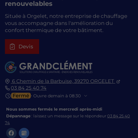
renouvelables
Située à Orgelet, notre entreprise de chauffage
vous accompagne dans l'amélioration du
confort thermique de votre bâtiment.
Devis
6 Chemin de la Barbuise,
39270
ORGELET
03 84 25 40 74
Fermé
⋅ Ouvre demain à 08:30
Nous sommes fermés le mercredi après-midi
Dépannage
: laissez un message sur le répondeur
03 84 25 40
74