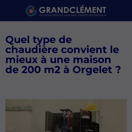
Quel type de
chaudière convient le
mieux à une maison
de 200 m2 à Orgelet ?