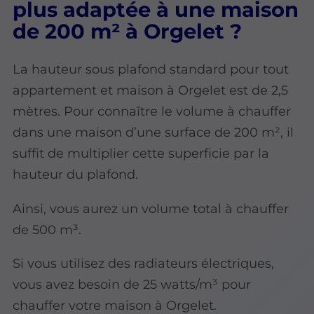
plus adaptée à une maison
de 200 m² à Orgelet ?
La hauteur sous plafond standard pour tout
appartement et maison à Orgelet est de 2,5
mètres. Pour connaître le volume à chauffer
dans une maison d’une surface de 200 m², il
suffit de multiplier cette superficie par la
hauteur du plafond.
Ainsi, vous aurez un volume total à chauffer
de 500 m³.
Si vous utilisez des radiateurs électriques,
vous avez besoin de 25 watts/m³ pour
chauffer votre maison à Orgelet.