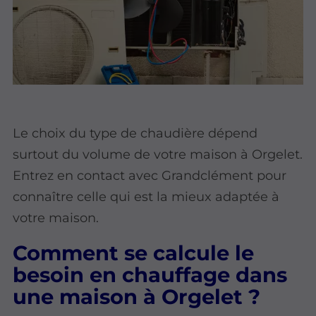
Le choix du type de chaudière dépend
surtout du volume de votre maison à Orgelet.
Entrez en contact avec Grandclément pour
connaître celle qui est la mieux adaptée à
votre maison.
Comment se calcule le
besoin en chauffage dans
une maison à Orgelet ?