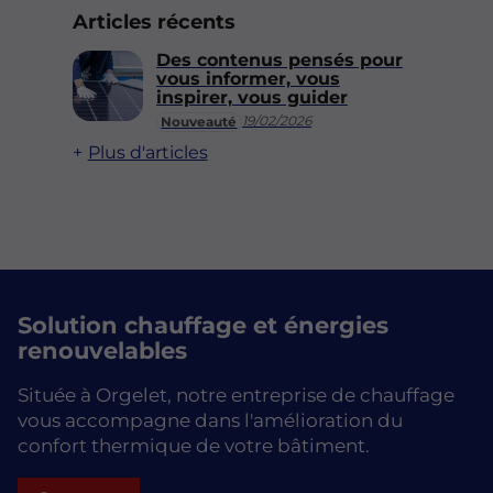
Articles récents
Des contenus pensés pour
vous informer, vous
inspirer, vous guider
19/02/2026
Nouveauté
Plus d'articles
Solution chauffage et énergies
renouvelables
Située à Orgelet, notre entreprise de chauffage
vous accompagne dans l'amélioration du
confort thermique de votre bâtiment.