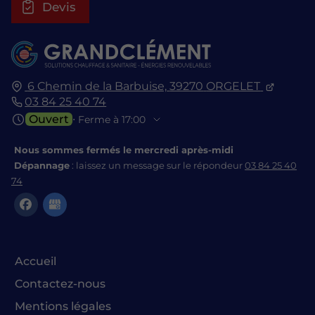
Devis
6 Chemin de la Barbuise,
39270
ORGELET
03 84 25 40 74
Ouvert
⋅ Ferme à 17:00
Nous sommes fermés le mercredi après-midi
Dépannage
: laissez un message sur le répondeur
03 84 25 40
74
Accueil
Contactez-nous
Mentions légales