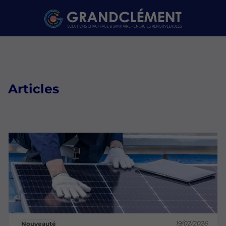
Articles
19/02/2026
Nouveauté