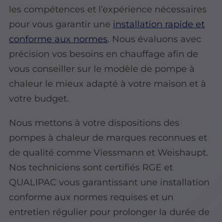
les compétences et l’expérience nécessaires
pour vous garantir une
installation rapide et
conforme aux normes
. Nous évaluons avec
précision vos besoins en chauffage afin de
vous conseiller sur le modèle de pompe à
chaleur le mieux adapté à votre maison et à
votre budget.
Nous mettons à votre dispositions des
pompes à chaleur de marques reconnues et
de qualité comme Viessmann et Weishaupt.
Nos techniciens sont certifiés RGE et
QUALIPAC vous garantissant une installation
conforme aux normes requises et un
entretien régulier pour prolonger la durée de