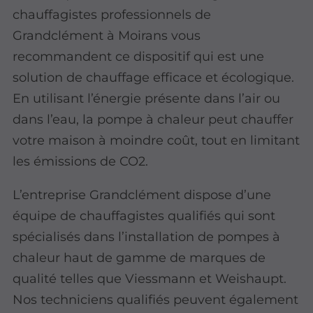
chauffagistes professionnels de
Grandclément à Moirans vous
recommandent ce dispositif qui est une
solution de chauffage efficace et écologique.
En utilisant l’énergie présente dans l’air ou
dans l’eau, la pompe à chaleur peut chauffer
votre maison à moindre coût, tout en limitant
les émissions de CO2.
L’entreprise Grandclément dispose d’une
équipe de chauffagistes qualifiés qui sont
spécialisés dans l’installation de pompes à
chaleur haut de gamme de marques de
qualité telles que Viessmann et Weishaupt.
Nos techniciens qualifiés peuvent également