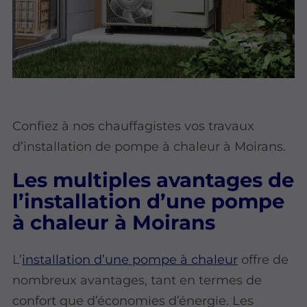
Confiez à nos chauffagistes vos travaux
d’installation de pompe à chaleur à Moirans.
Les multiples avantages de
l’installation d’une pompe
à chaleur à Moirans
L’
installation d’une pompe à chaleur
offre de
nombreux avantages, tant en termes de
confort que d’économies d’énergie. Les