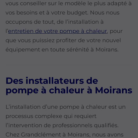
vous conseiller sur le modèle le plus adapté à
vos besoins et à votre budget. Nous nous
occupons de tout, de l’installation à
l’
entretien de votre pompe à chaleur
, pour
que vous puissiez profiter de votre nouvel
équipement en toute sérénité à Moirans.
Des installateurs de
pompe à chaleur à Moirans
L’installation d’une pompe à chaleur est un
processus complexe qui requiert
l’intervention de professionnels qualifiés.
Chez Grandclément à Moirans, nous avons