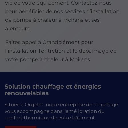
vie de votre équipement. Contactez-nous
pour bénéficier de nos services d’installation
de pompe à chaleur à Moirans et ses
alentours.
Faites appel à Grandclément pour
l’installation, l’entretien et le dépannage de
votre pompe à chaleur à Moirans.
Solution chauffage et énergies
renouvelables
Située à Orgelet, notre entreprise de chauffage
vous accompagne dans l'amélioration du
confort thermique de votre bâtiment.