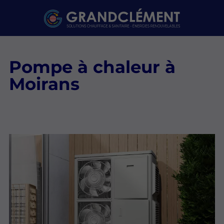
Pompe à chaleur à
Moirans