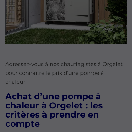
Adressez-vous à nos chauffagistes à Orgelet
pour connaître le prix d’une pompe à
chaleur.
Achat d’une pompe à
chaleur à Orgelet : les
critères à prendre en
compte