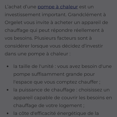
L’achat d’une
pompe à chaleur
est un
investissement important. Grandclément à
Orgelet vous invite à acheter un appareil de
chauffage qui peut répondre réellement à
vos besoins. Plusieurs facteurs sont à
considérer lorsque vous décidez d’investir
dans une pompe à chaleur :
la taille de l'unité : vous avez besoin d'une
pompe suffisamment grande pour
l'espace que vous comptez chauffer ;
la puissance de chauffage : choisissez un
appareil capable de couvrir les besoins en
chauffage de votre logement ;
la côte d'efficacité énergétique de la