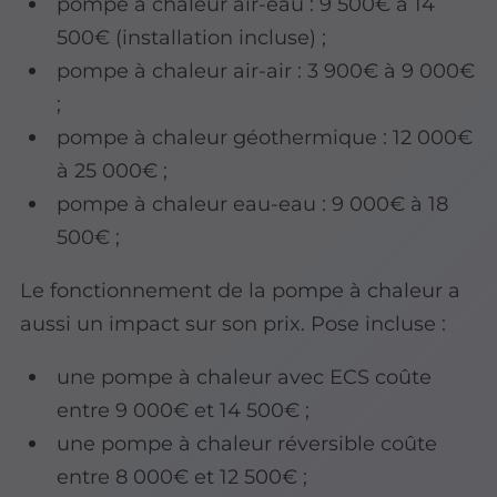
pompe à chaleur air-eau : 9 500€ à 14
500€ (installation incluse) ;
pompe à chaleur air-air : 3 900€ à 9 000€
;
pompe à chaleur géothermique : 12 000€
à 25 000€ ;
pompe à chaleur eau-eau : 9 000€ à 18
500€ ;
Le fonctionnement de la pompe à chaleur a
aussi un impact sur son prix. Pose incluse :
une pompe à chaleur avec ECS coûte
entre 9 000€ et 14 500€ ;
une pompe à chaleur réversible coûte
entre 8 000€ et 12 500€ ;