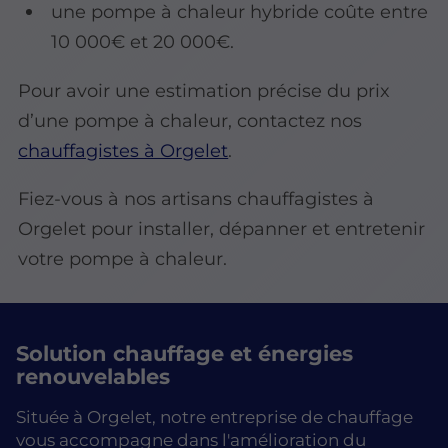
une pompe à chaleur hybride coûte entre
10 000€ et 20 000€.
Pour avoir une estimation précise du prix
d’une pompe à chaleur, contactez nos
chauffagistes à Orgelet
.
Fiez-vous à nos artisans chauffagistes à
Orgelet pour installer, dépanner et entretenir
votre pompe à chaleur.
Solution chauffage et énergies
renouvelables
Située à Orgelet, notre entreprise de chauffage
vous accompagne dans l'amélioration du