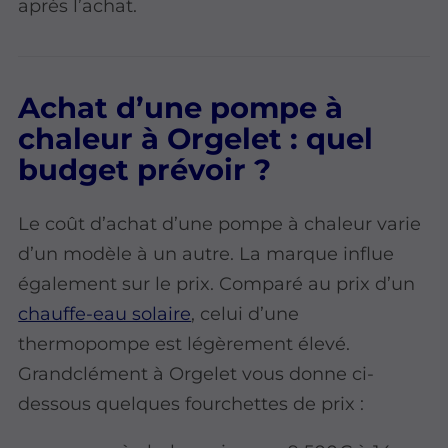
après l’achat.
Achat d’une pompe à
chaleur à Orgelet : quel
budget prévoir ?
Le coût d’achat d’une pompe à chaleur varie
d’un modèle à un autre. La marque influe
également sur le prix. Comparé au prix d’un
chauffe-eau solaire
, celui d’une
thermopompe est légèrement élevé.
Grandclément à Orgelet vous donne ci-
dessous quelques fourchettes de prix :