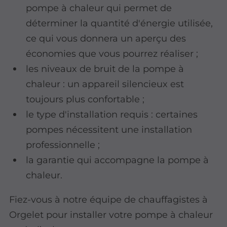
pompe à chaleur qui permet de
déterminer la quantité d'énergie utilisée,
ce qui vous donnera un aperçu des
économies que vous pourrez réaliser ;
les niveaux de bruit de la pompe à
chaleur : un appareil silencieux est
toujours plus confortable ;
le type d'installation requis : certaines
pompes nécessitent une installation
professionnelle ;
la garantie qui accompagne la pompe à
chaleur.
Fiez-vous à notre équipe de chauffagistes à
Orgelet pour installer votre pompe à chaleur