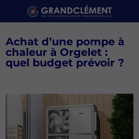
Achat d’une pompe à
chaleur à Orgelet :
quel budget prévoir ?